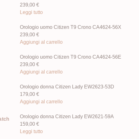
239,00
€
Leggi tutto
Orologio uomo Citizen T9 Crono CA4624-56X
239,00
€
Aggiungi al carrello
Orologio uomo Citizen T9 Crono CA4624-56E
239,00
€
Aggiungi al carrello
Orologio donna Citizen Lady EW2623-53D
179,00
€
Aggiungi al carrello
Orologio donna Citizen Lady EW2621-59A
atch
159,00
€
Leggi tutto