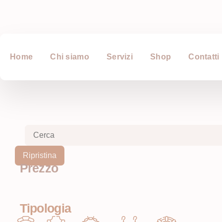
Home
Chi siamo
Servizi
Shop
Contatti
Ripristina
Prezzo
Tipologia