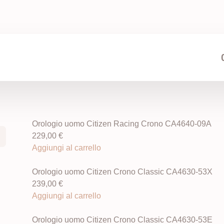
Orologio uomo Citizen Racing Crono CA4640-09A
229,00
€
Aggiungi al carrello
Orologio uomo Citizen Crono Classic CA4630-53X
239,00
€
Aggiungi al carrello
Orologio uomo Citizen Crono Classic CA4630-53E