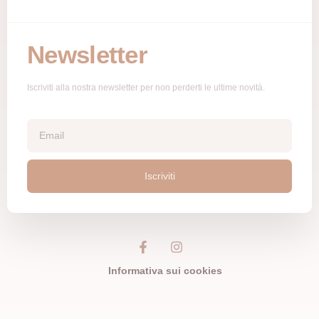
Newsletter
Iscriviti alla nostra newsletter per non perderti le ultime novità.
Iscriviti
Informativa sui cookies