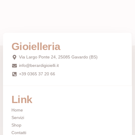
Gioielleria
Via Largo Ponte 24, 25085 Gavardo (BS)
info@berardigioielli.it
+39 0365 37 20 66
Link
Home
Servizi
Shop
Contatti