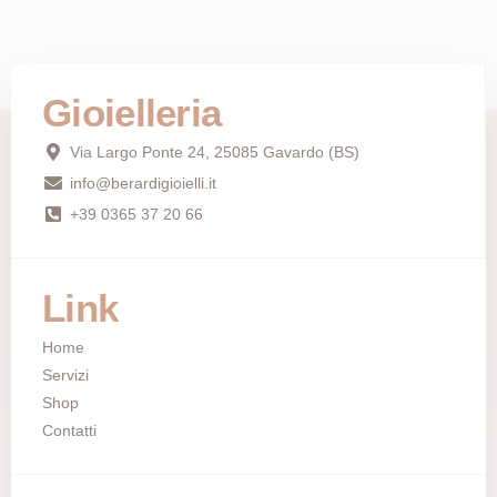
Gioielleria
Via Largo Ponte 24, 25085 Gavardo (BS)
info@berardigioielli.it
+39 0365 37 20 66
Link
Home
Servizi
Shop
Contatti