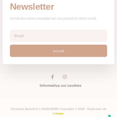
Newsletter
Iscriviti alla nostra newsletter per non perderti le ultime novità.
Iscriviti
Informativa sui cookies
Gioelleria Berardi P.I. 00646180984 Copyright © 2026 - Realizzato da
Limago