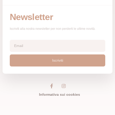
Newsletter
Iscriviti alla nostra newsletter per non perderti le ultime novità.
Iscriviti
Informativa sui cookies