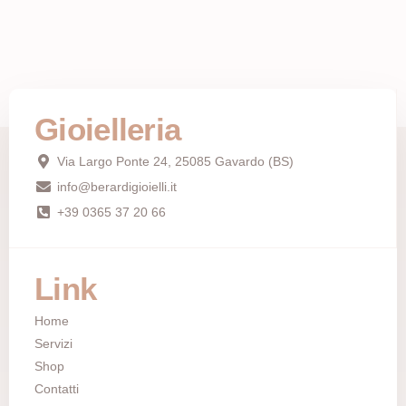
Gioielleria
Via Largo Ponte 24, 25085 Gavardo (BS)
info@berardigioielli.it
+39 0365 37 20 66
Link
Home
Servizi
Shop
Contatti