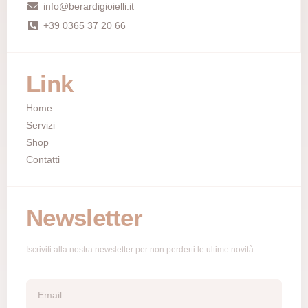
info@berardigioielli.it
+39 0365 37 20 66
Link
Home
Servizi
Shop
Contatti
Newsletter
Iscriviti alla nostra newsletter per non perderti le ultime novità.