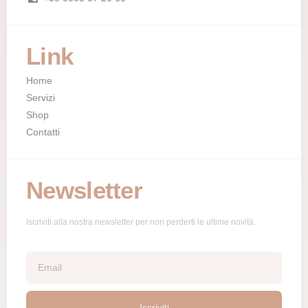
Link
Home
Servizi
Shop
Contatti
Newsletter
Iscriviti alla nostra newsletter per non perderti le ultime novità.
Iscriviti