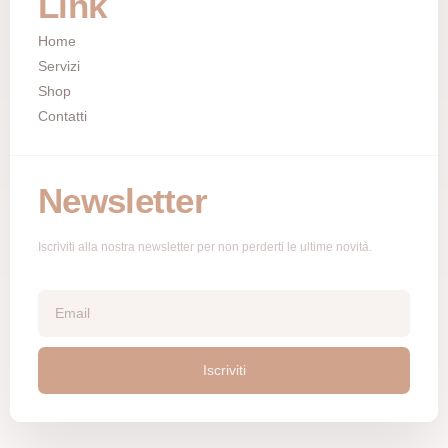
Link
Home
Servizi
Shop
Contatti
Newsletter
Iscriviti alla nostra newsletter per non perderti le ultime novità.
Iscriviti