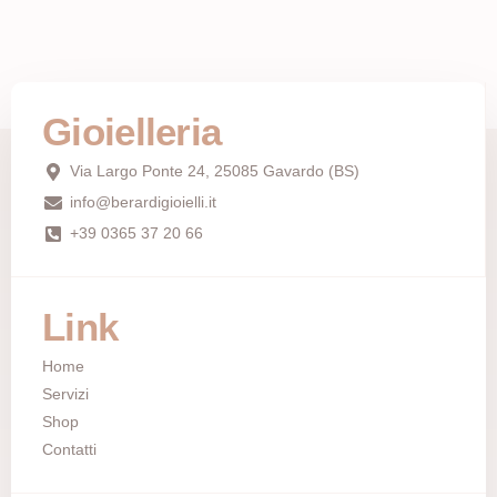
Gioielleria
Via Largo Ponte 24, 25085 Gavardo (BS)
info@berardigioielli.it
+39 0365 37 20 66
Link
Home
Servizi
Shop
Contatti