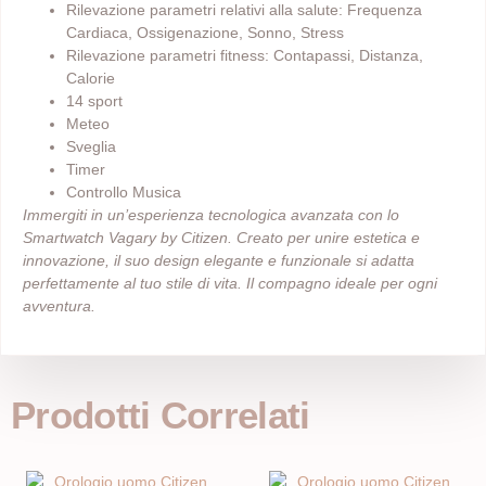
Rilevazione parametri relativi alla salute: Frequenza
Cardiaca, Ossigenazione, Sonno, Stress
Rilevazione parametri fitness: Contapassi, Distanza,
Calorie
14 sport
Meteo
Sveglia
Timer
Controllo Musica
Immergiti in un’esperienza tecnologica avanzata con lo
Smartwatch Vagary by Citizen. Creato per unire estetica e
innovazione, il suo design elegante e funzionale si adatta
perfettamente al tuo stile di vita. Il compagno ideale per ogni
avventura.
Prodotti Correlati