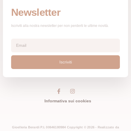
Newsletter
Iscriviti alla nostra newsletter per non perderti le ultime novità.
Iscriviti
Informativa sui cookies
Gioelleria Berardi P.I. 00646180984 Copyright © 2026 - Realizzato da