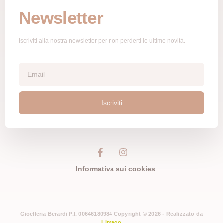
Newsletter
Iscriviti alla nostra newsletter per non perderti le ultime novità.
Iscriviti
Informativa sui cookies
Gioelleria Berardi P.I. 00646180984 Copyright © 2026 - Realizzato da
Limago