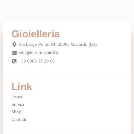
Gioielleria
Via Largo Ponte 24, 25085 Gavardo (BS)
info@berardigioielli.it
+39 0365 37 20 66
Link
Home
Servizi
Shop
Contatti