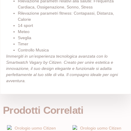
Rilevazione parametri relativi alla salute: Frequenza
Cardiaca, Ossigenazione, Sonno, Stress
Rilevazione parametri fitness: Contapassi, Distanza,
Calorie
14 sport
Meteo
Sveglia
Timer
Controllo Musica
Immergiti in un’esperienza tecnologica avanzata con lo
Smartwatch Vagary by Citizen. Creato per unire estetica e
innovazione, il suo design elegante e funzionale si adatta
perfettamente al tuo stile di vita. Il compagno ideale per ogni
avventura.
Prodotti Correlati