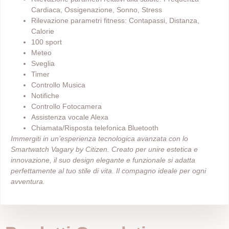
Cardiaca, Ossigenazione, Sonno, Stress
Rilevazione parametri fitness: Contapassi, Distanza,
Calorie
100 sport
Meteo
Sveglia
Timer
Controllo Musica
Notifiche
Controllo Fotocamera
Assistenza vocale Alexa
Chiamata/Risposta telefonica Bluetooth
Immergiti in un’esperienza tecnologica avanzata con lo
Smartwatch Vagary by Citizen. Creato per unire estetica e
innovazione, il suo design elegante e funzionale si adatta
perfettamente al tuo stile di vita. Il compagno ideale per ogni
avventura.