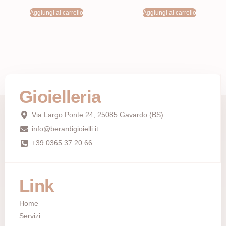
Aggiungi al carrello
Aggiungi al carrello
Gioielleria
Via Largo Ponte 24, 25085 Gavardo (BS)
info@berardigioielli.it
+39 0365 37 20 66
Link
Home
Servizi