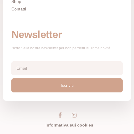
Shop
Contatti
Newsletter
Iscriviti alla nostra newsletter per non perderti le ultime novità.
Iscriviti
Informativa sui cookies