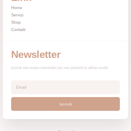
Home
Servizi
Shop
Contatti
Newsletter
Iscriviti alla nostra newsletter per non perderti le ultime novità.
Iscriviti