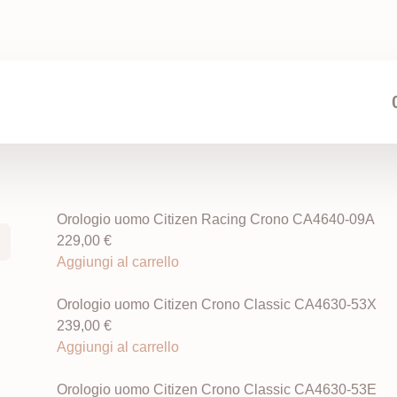
Orologio uomo Citizen Racing Crono CA4640-09A
229,00
€
Aggiungi al carrello
Orologio uomo Citizen Crono Classic CA4630-53X
239,00
€
Aggiungi al carrello
Orologio uomo Citizen Crono Classic CA4630-53E