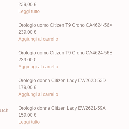
239,00
€
Leggi tutto
Orologio uomo Citizen T9 Crono CA4624-56X
239,00
€
Aggiungi al carrello
Orologio uomo Citizen T9 Crono CA4624-56E
239,00
€
Aggiungi al carrello
Orologio donna Citizen Lady EW2623-53D
179,00
€
Aggiungi al carrello
Orologio donna Citizen Lady EW2621-59A
atch
159,00
€
Leggi tutto