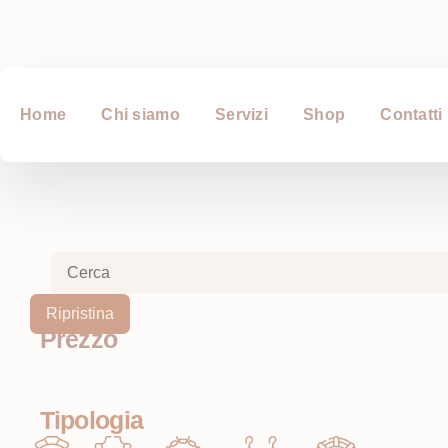
Home
Chi siamo
Servizi
Shop
Contatti
Ripristina
Prezzo
Tipologia