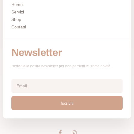
Home
Servizi
Shop
Contatti
Newsletter
Iscriviti alla nostra newsletter per non perderti le ultime novità.
Iscriviti