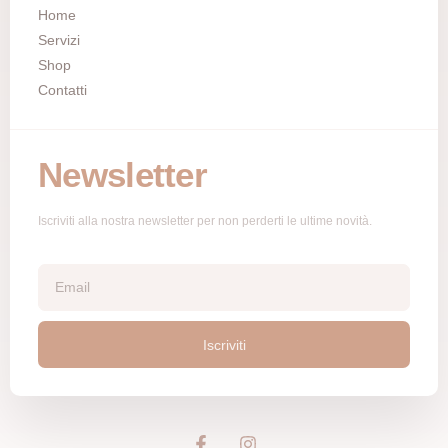
Home
Servizi
Shop
Contatti
Newsletter
Iscriviti alla nostra newsletter per non perderti le ultime novità.
Iscriviti