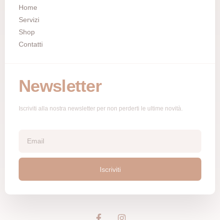
Home
Servizi
Shop
Contatti
Newsletter
Iscriviti alla nostra newsletter per non perderti le ultime novità.
Iscriviti