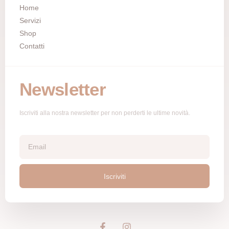
Home
Servizi
Shop
Contatti
Newsletter
Iscriviti alla nostra newsletter per non perderti le ultime novità.
Iscriviti