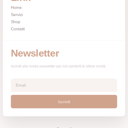
Home
Servizi
Shop
Contatti
Newsletter
Iscriviti alla nostra newsletter per non perderti le ultime novità.
Iscriviti