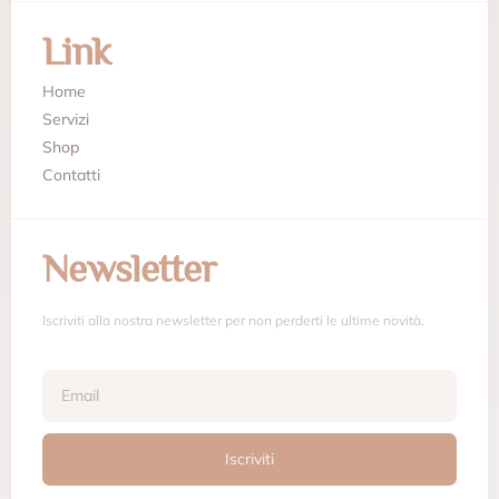
Link
Home
Servizi
Shop
Contatti
Newsletter
Iscriviti alla nostra newsletter per non perderti le ultime novità.
Iscriviti