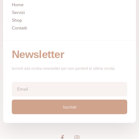
Home
Servizi
Shop
Contatti
Newsletter
Iscriviti alla nostra newsletter per non perderti le ultime novità.
Iscriviti