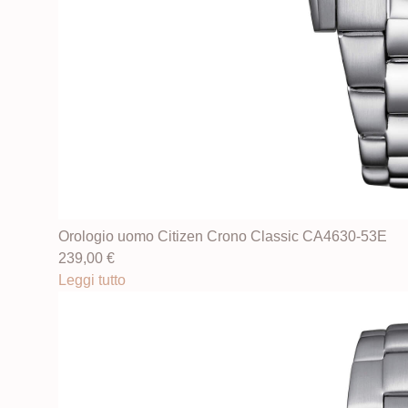
Orologio uomo Citizen Crono Classic CA4630-53E
239,00
€
Leggi tutto