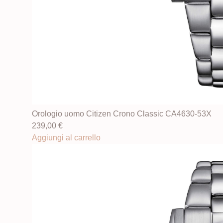
Orologio uomo Citizen Crono Classic CA4630-53X
239,00
€
Aggiungi al carrello