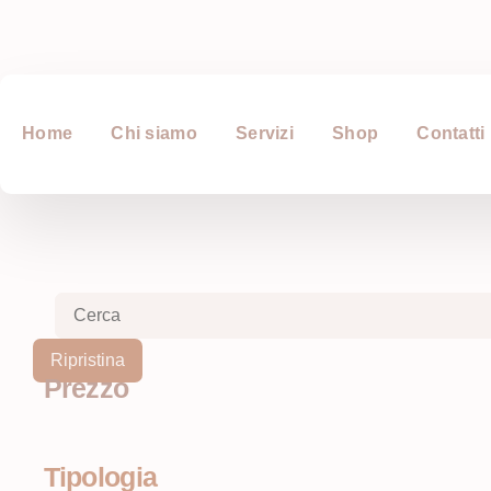
Home
Chi siamo
Servizi
Shop
Contatti
Ripristina
Prezzo
Tipologia