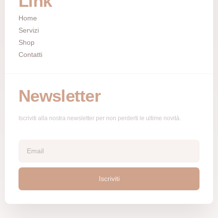
Link
Home
Servizi
Shop
Contatti
Newsletter
Iscriviti alla nostra newsletter per non perderti le ultime novità.
Iscriviti