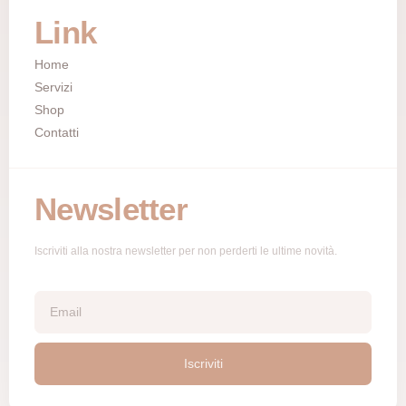
Link
Home
Servizi
Shop
Contatti
Newsletter
Iscriviti alla nostra newsletter per non perderti le ultime novità.
Iscriviti