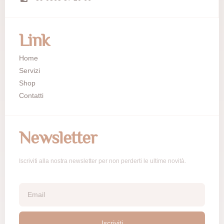
Link
Home
Servizi
Shop
Contatti
Newsletter
Iscriviti alla nostra newsletter per non perderti le ultime novità.
Iscriviti