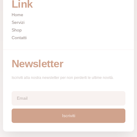
Link
Home
Servizi
Shop
Contatti
Newsletter
Iscriviti alla nostra newsletter per non perderti le ultime novità.
Iscriviti