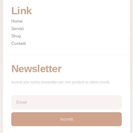
Link
Home
Servizi
Shop
Contatti
Newsletter
Iscriviti alla nostra newsletter per non perderti le ultime novità.
Iscriviti