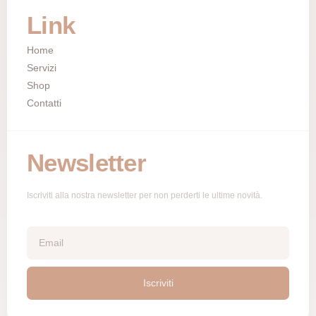
Link
Home
Servizi
Shop
Contatti
Newsletter
Iscriviti alla nostra newsletter per non perderti le ultime novità.
Iscriviti