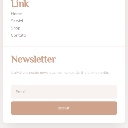
Link
Home
Servizi
Shop
Contatti
Newsletter
Iscriviti alla nostra newsletter per non perderti le ultime novità.
Iscriviti