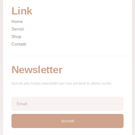
Link
Home
Servizi
Shop
Contatti
Newsletter
Iscriviti alla nostra newsletter per non perderti le ultime novità.
Iscriviti