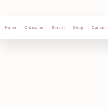
Home
Chi siamo
Servizi
Shop
Contatti