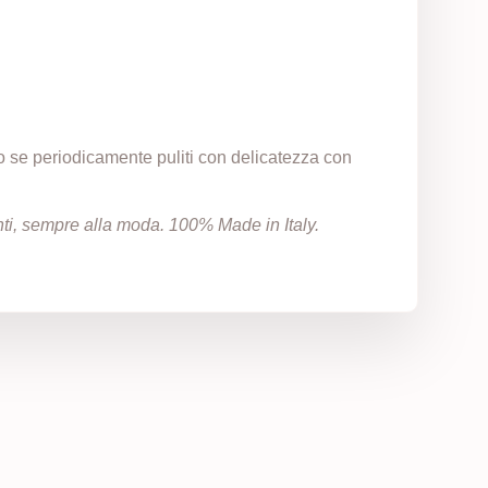
to se periodicamente puliti con delicatezza con
zanti, sempre alla moda. 100% Made in Italy.