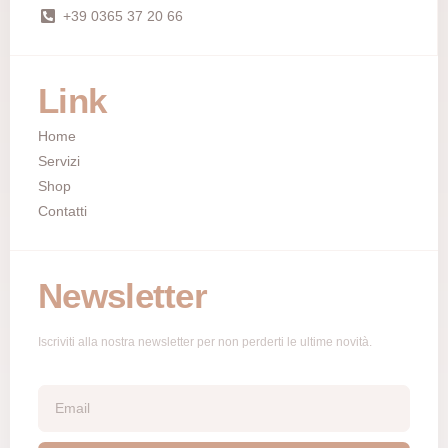
+39 0365 37 20 66
Link
Home
Servizi
Shop
Contatti
Newsletter
Iscriviti alla nostra newsletter per non perderti le ultime novità.