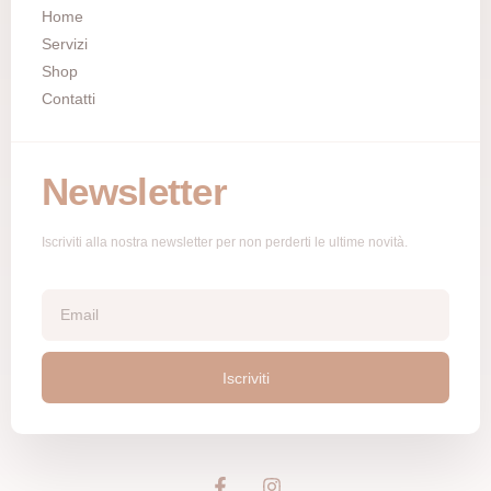
Home
Servizi
Shop
Contatti
Newsletter
Iscriviti alla nostra newsletter per non perderti le ultime novità.
Iscriviti