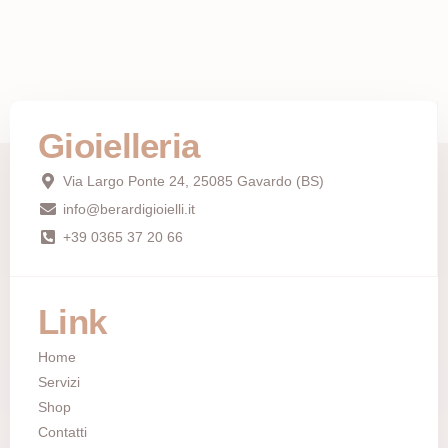
Gioielleria
Via Largo Ponte 24, 25085 Gavardo (BS)
info@berardigioielli.it
+39 0365 37 20 66
Link
Home
Servizi
Shop
Contatti