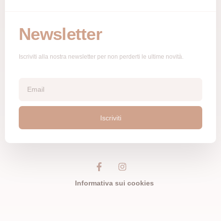
Newsletter
Iscriviti alla nostra newsletter per non perderti le ultime novità.
Iscriviti
Informativa sui cookies