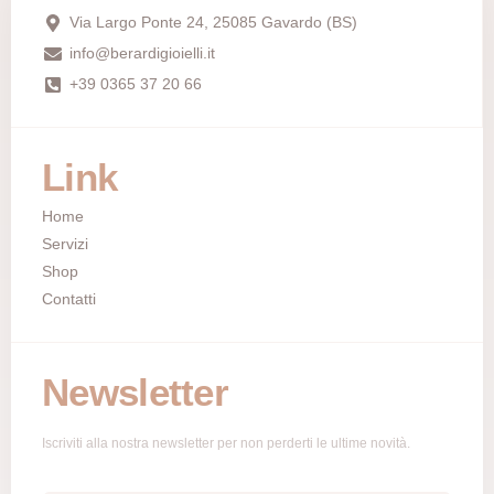
Via Largo Ponte 24, 25085 Gavardo (BS)
info@berardigioielli.it
+39 0365 37 20 66
Link
Home
Servizi
Shop
Contatti
Newsletter
Iscriviti alla nostra newsletter per non perderti le ultime novità.