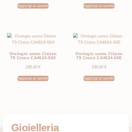
Aggiungi al carrello
Aggiungi al carrello
Orologio uomo Citizen
Orologio uomo Citizen
T9 Crono CA4624-56X
T9 Crono CA4624-56E
239,00
€
239,00
€
Aggiungi al carrello
Aggiungi al carrello
Gioielleria