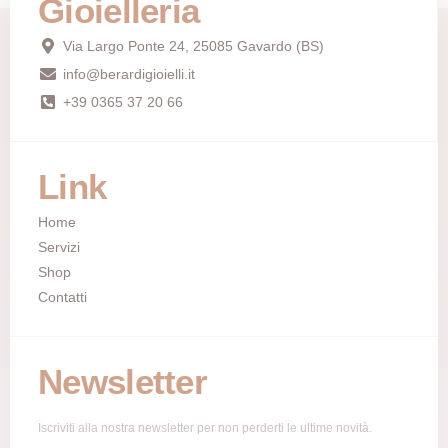
Gioielleria
Via Largo Ponte 24, 25085 Gavardo (BS)
info@berardigioielli.it
+39 0365 37 20 66
Link
Home
Servizi
Shop
Contatti
Newsletter
Iscriviti alla nostra newsletter per non perderti le ultime novità.