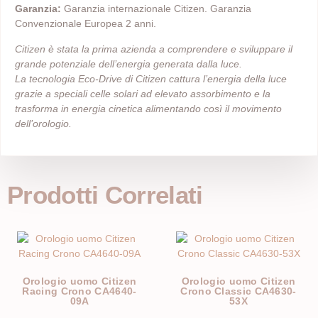
Garanzia:
Garanzia internazionale Citizen. Garanzia
Convenzionale Europea 2 anni.
Citizen è stata la prima azienda a comprendere e sviluppare il
grande potenziale dell’energia generata dalla luce.
La tecnologia Eco-Drive di Citizen cattura l’energia della luce
grazie a speciali celle solari ad elevato assorbimento e la
trasforma in energia cinetica alimentando così il movimento
dell’orologio.
Prodotti Correlati
Orologio uomo Citizen
Orologio uomo Citizen
Racing Crono CA4640-
Crono Classic CA4630-
09A
53X