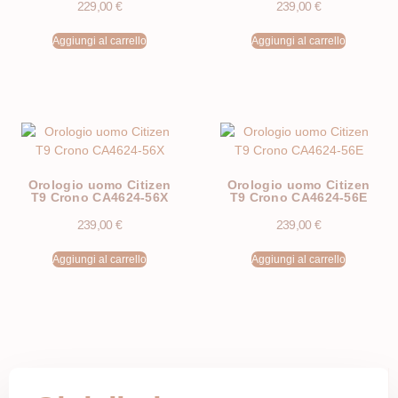
229,00
€
239,00
€
Aggiungi al carrello
Aggiungi al carrello
Orologio uomo Citizen
Orologio uomo Citizen
T9 Crono CA4624-56X
T9 Crono CA4624-56E
239,00
€
239,00
€
Aggiungi al carrello
Aggiungi al carrello