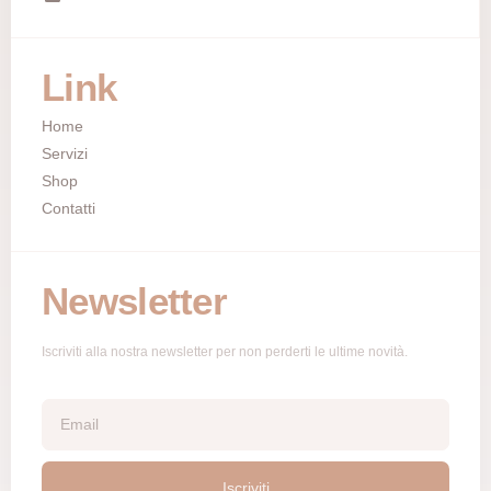
Link
Home
Servizi
Shop
Contatti
Newsletter
Iscriviti alla nostra newsletter per non perderti le ultime novità.
Iscriviti