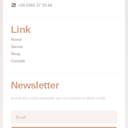
+39 0365 37 20 66
Link
Home
Servizi
Shop
Contatti
Newsletter
Iscriviti alla nostra newsletter per non perderti le ultime novità.