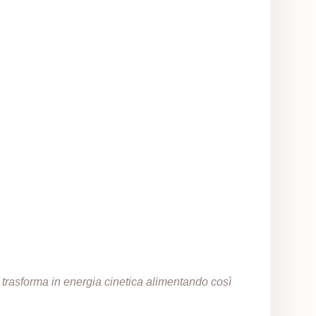
a trasforma in energia cinetica alimentando così