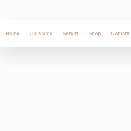
Home
Chi siamo
Servizi
Shop
Contatti