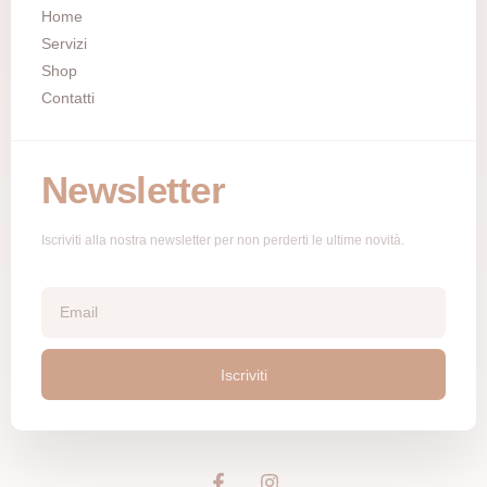
Home
Servizi
Shop
Contatti
Newsletter
Iscriviti alla nostra newsletter per non perderti le ultime novità.
Iscriviti