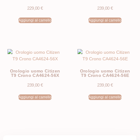
229,00
€
239,00
€
Aggiungi al carrello
Aggiungi al carrello
Orologio uomo Citizen
Orologio uomo Citizen
T9 Crono CA4624-56X
T9 Crono CA4624-56E
239,00
€
239,00
€
Aggiungi al carrello
Aggiungi al carrello