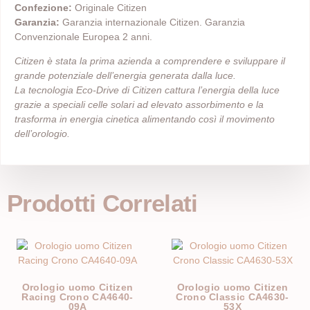
Confezione:
Originale Citizen
Garanzia:
Garanzia internazionale Citizen. Garanzia
Convenzionale Europea 2 anni.
Citizen è stata la prima azienda a comprendere e sviluppare il
grande potenziale dell’energia generata dalla luce.
La tecnologia Eco-Drive di Citizen cattura l’energia della luce
grazie a speciali celle solari ad elevato assorbimento e la
trasforma in energia cinetica alimentando così il movimento
dell’orologio.
Prodotti Correlati
Orologio uomo Citizen
Orologio uomo Citizen
Racing Crono CA4640-
Crono Classic CA4630-
09A
53X