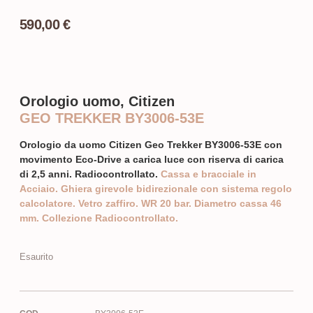
590,00
€
Orologio uomo, Citizen
GEO TREKKER BY3006-53E
Orologio da uomo Citizen Geo Trekker BY3006-53E con
movimento Eco-Drive a carica luce con riserva di carica
di 2,5 anni. Radiocontrollato.
Cassa e bracciale in
Acciaio. Ghiera girevole bidirezionale con sistema regolo
calcolatore. Vetro zaffiro. WR 20 bar. Diametro cassa 46
mm. Collezione Radiocontrollato.
Esaurito