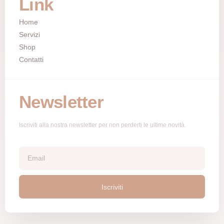
Link
Home
Servizi
Shop
Contatti
Newsletter
Iscriviti alla nostra newsletter per non perderti le ultime novità.
Iscriviti