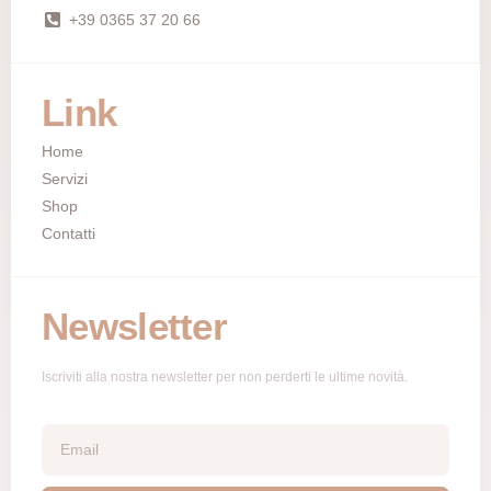
+39 0365 37 20 66
Link
Home
Servizi
Shop
Contatti
Newsletter
Iscriviti alla nostra newsletter per non perderti le ultime novità.