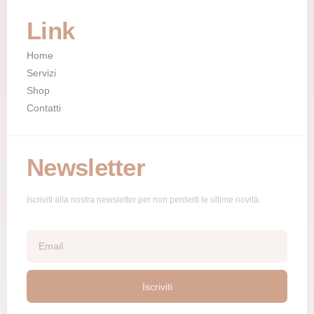
Link
Home
Servizi
Shop
Contatti
Newsletter
Iscriviti alla nostra newsletter per non perderti le ultime novità.
Iscriviti