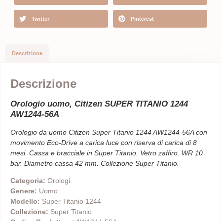
Twitter
Pinterest
Descrizione
Descrizione
Orologio uomo, Citizen SUPER TITANIO 1244
AW1244-56A
Orologio da uomo Citizen Super Titanio 1244 AW1244-56A con
movimento Eco-Drive a carica luce con riserva di carica di 8
mesi. Cassa e bracciale in Super Titanio. Vetro zaffiro. WR 10
bar. Diametro cassa 42 mm. Collezione Super Titanio.
Categoria:
Orologi
Genere:
Uomo
Modello:
Super Titanio 1244
Collezione:
Super Titanio