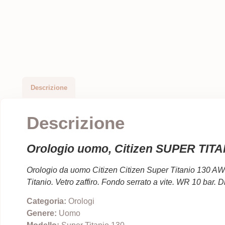
Descrizione
Descrizione
Orologio uomo, Citizen SUPER TIT
Orologio da uomo Citizen Citizen Super Titanio 130 AW0
Titanio. Vetro zaffiro. Fondo serrato a vite. WR 10 bar.
Categoria:
Orologi
Genere:
Uomo