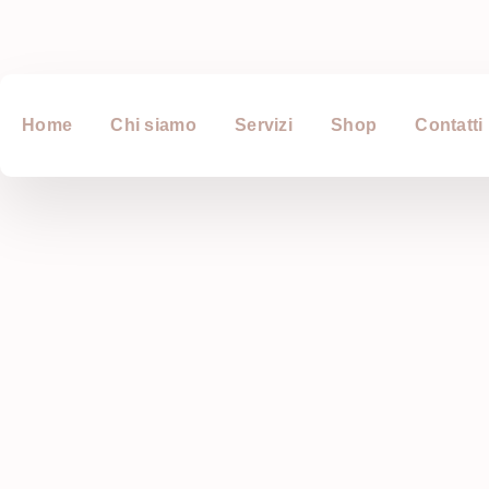
Home
Chi siamo
Servizi
Shop
Contatti