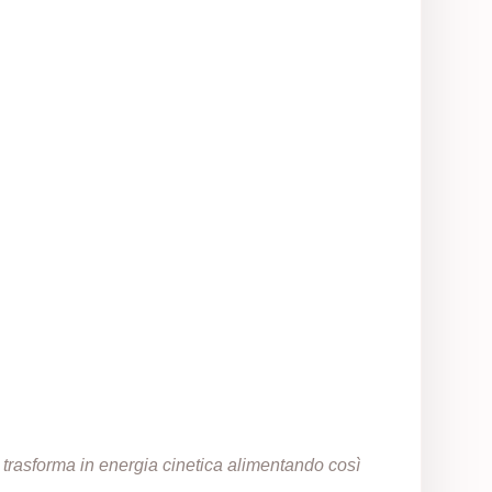
a trasforma in energia cinetica alimentando così