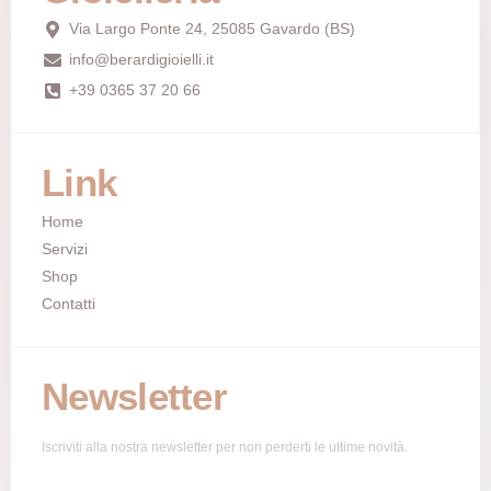
Via Largo Ponte 24, 25085 Gavardo (BS)
info@berardigioielli.it
+39 0365 37 20 66
Link
Home
Servizi
Shop
Contatti
Newsletter
Iscriviti alla nostra newsletter per non perderti le ultime novità.