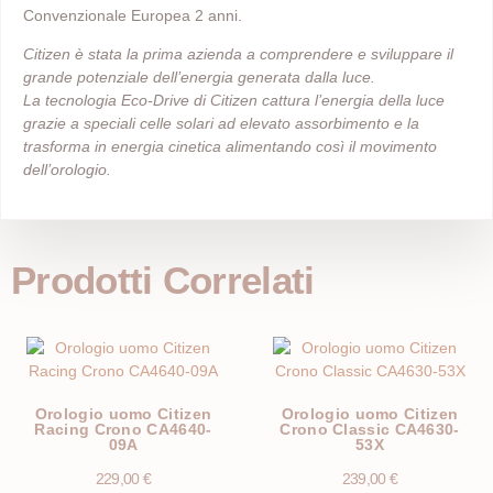
Convenzionale Europea 2 anni.
Citizen è stata la prima azienda a comprendere e sviluppare il
grande potenziale dell’energia generata dalla luce.
La tecnologia Eco-Drive di Citizen cattura l’energia della luce
grazie a speciali celle solari ad elevato assorbimento e la
trasforma in energia cinetica alimentando così il movimento
dell’orologio.
Prodotti Correlati
Orologio uomo Citizen
Orologio uomo Citizen
Racing Crono CA4640-
Crono Classic CA4630-
09A
53X
229,00
€
239,00
€