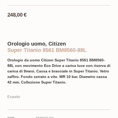
248,00
€
Orologio uomo, Citizen
Super Titanio 8561 BM8560-88L
Orologio da uomo Citizen Super Titanio 8561 BM8560-
88L con movimento Eco Drive a carica luce con riserva di
carica di 9mesi. Cassa e bracciale in Super Titanio. Vetro
zaffiro. Fondo serrato a vite. WR 10 bar. Diametro cassa
42 mm. Collezione Super Titanio.
Esaurito