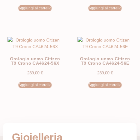
Aggiungi al carrello
Aggiungi al carrello
Orologio uomo Citizen
Orologio uomo Citizen
T9 Crono CA4624-56X
T9 Crono CA4624-56E
239,00
€
239,00
€
Aggiungi al carrello
Aggiungi al carrello
Gioielleria