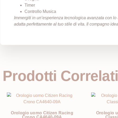
Timer
Controllo Musica
Immergiti in un’esperienza tecnologica avanzata con lo 
adatta perfettamente al tuo stile di vita. Il compagno ide
Prodotti Correlat
Orologio uomo Citizen Racing
Orologio 
Crono CA4640-09A
Class