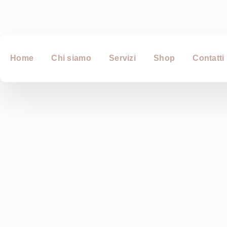
Home
Chi siamo
Servizi
Shop
Contatti