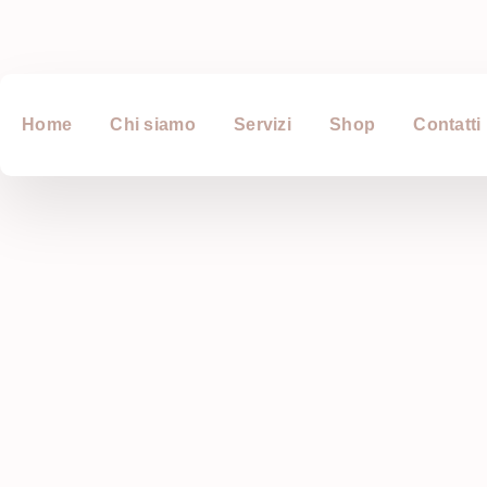
Home
Chi siamo
Servizi
Shop
Contatti