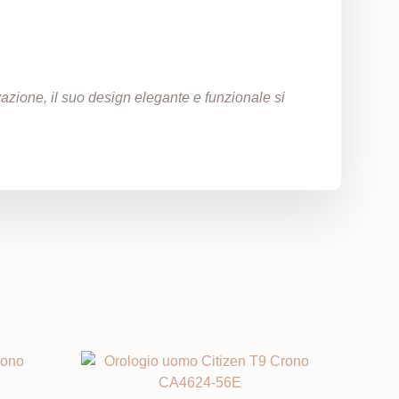
azione, il suo design elegante e funzionale si