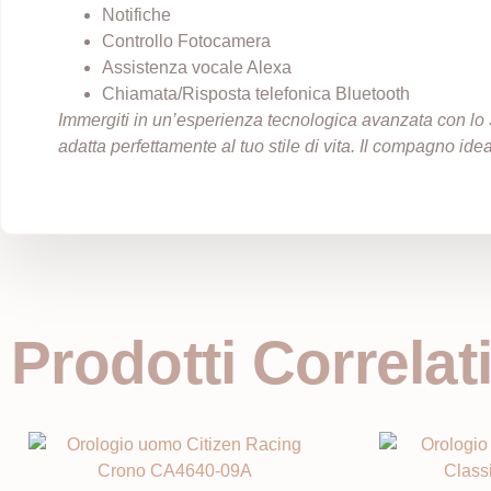
Notifiche
Controllo Fotocamera
Assistenza vocale Alexa
Chiamata/Risposta telefonica Bluetooth
Immergiti in un’esperienza tecnologica avanzata con lo 
adatta perfettamente al tuo stile di vita. Il compagno ide
Prodotti Correlat