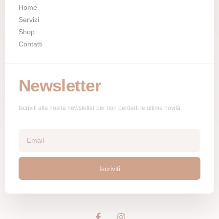
Home
Servizi
Shop
Contatti
Newsletter
Iscriviti alla nostra newsletter per non perderti le ultime novità.
Iscriviti