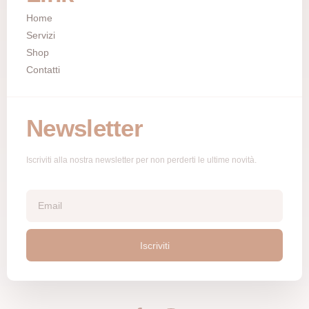
Home
Servizi
Shop
Contatti
Newsletter
Iscriviti alla nostra newsletter per non perderti le ultime novità.
Iscriviti