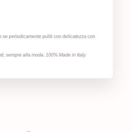
to se periodicamente puliti con delicatezza con
zanti, sempre alla moda. 100% Made in Italy.