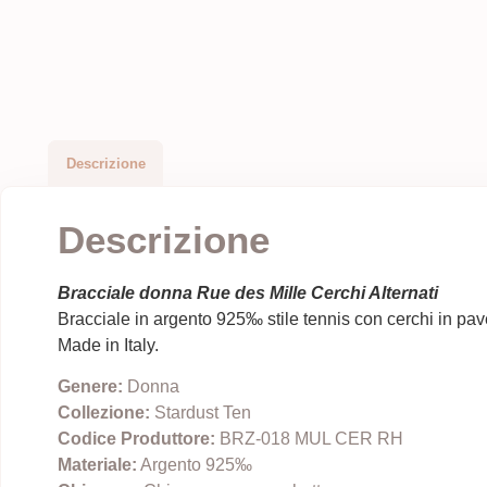
Descrizione
Descrizione
Bracciale donna Rue des Mille Cerchi Alternati
Bracciale in argento 925‰ stile tennis con cerchi in pav
Made in Italy.
Genere:
Donna
Collezione:
Stardust Ten
Codice Produttore:
BRZ-018 MUL CER RH
Materiale:
Argento 925‰