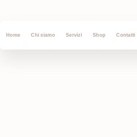
Home
Chi siamo
Servizi
Shop
Contatti