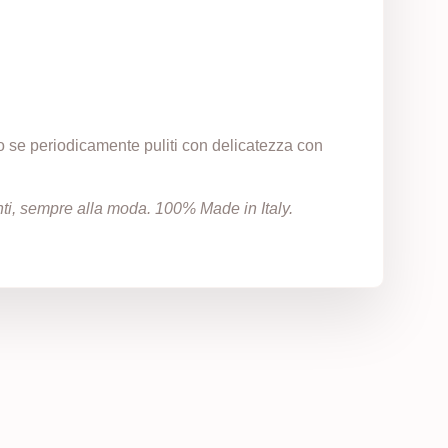
to se periodicamente puliti con delicatezza con
zanti, sempre alla moda. 100% Made in Italy.