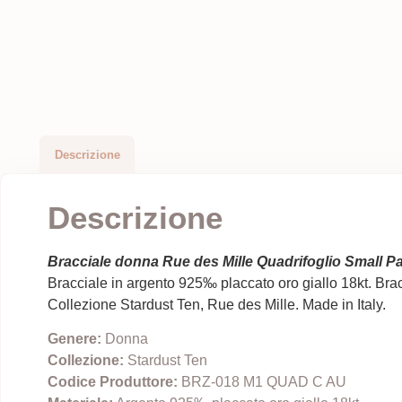
Descrizione
Descrizione
Bracciale donna Rue des Mille Quadrifoglio Small Pa
Bracciale in argento 925‰ placcato oro giallo 18kt. Bra
Collezione Stardust Ten, Rue des Mille. Made in Italy.
Genere:
Donna
Collezione:
Stardust Ten
Codice Produttore:
BRZ-018 M1 QUAD C AU