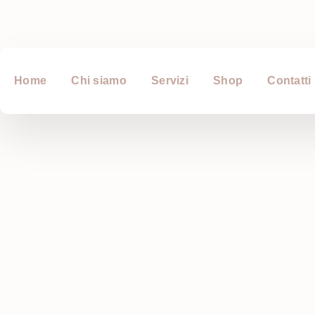
Home
Chi siamo
Servizi
Shop
Contatti